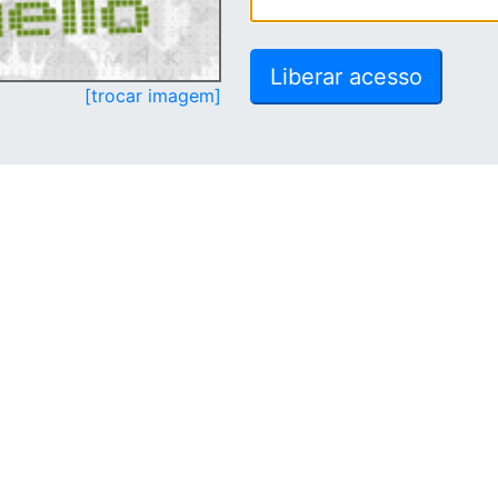
[trocar imagem]