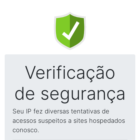
Verificação
de segurança
Seu IP fez diversas tentativas de
acessos suspeitos a sites hospedados
conosco.