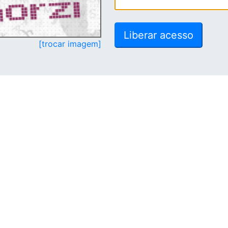
[trocar imagem]