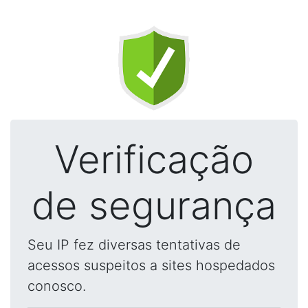
Verificação
de segurança
Seu IP fez diversas tentativas de
acessos suspeitos a sites hospedados
conosco.