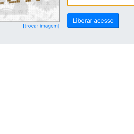
[trocar imagem]