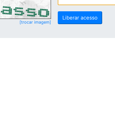
[trocar imagem]