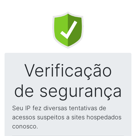
Verificação
de segurança
Seu IP fez diversas tentativas de
acessos suspeitos a sites hospedados
conosco.