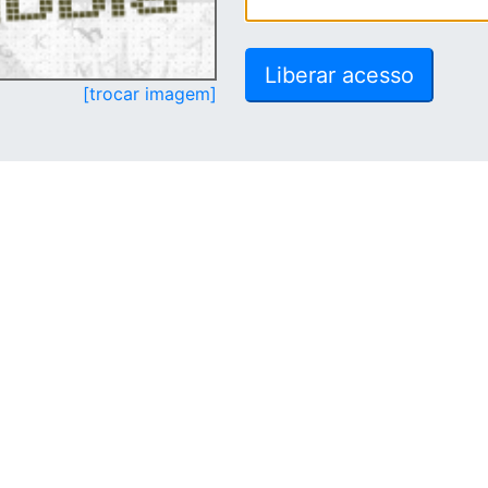
[trocar imagem]