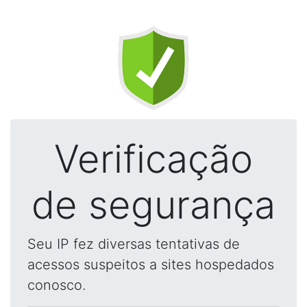
Verificação
de segurança
Seu IP fez diversas tentativas de
acessos suspeitos a sites hospedados
conosco.