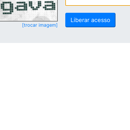
[trocar imagem]