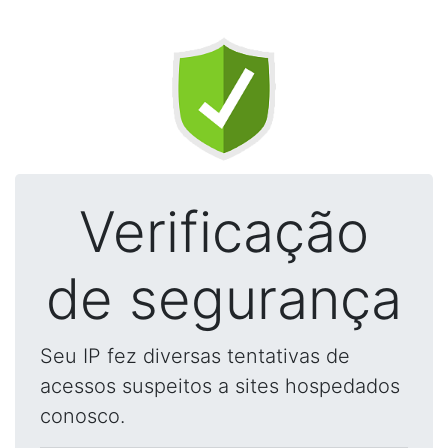
Verificação
de segurança
Seu IP fez diversas tentativas de
acessos suspeitos a sites hospedados
conosco.