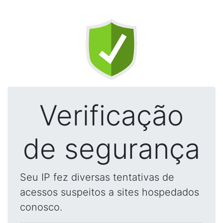
Verificação
de segurança
Seu IP fez diversas tentativas de
acessos suspeitos a sites hospedados
conosco.