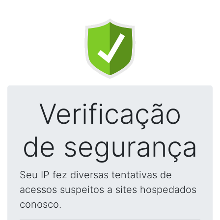
Verificação
de segurança
Seu IP fez diversas tentativas de
acessos suspeitos a sites hospedados
conosco.