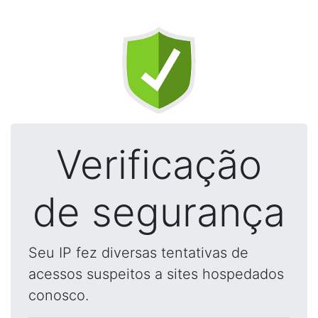
Verificação
de segurança
Seu IP fez diversas tentativas de
acessos suspeitos a sites hospedados
conosco.