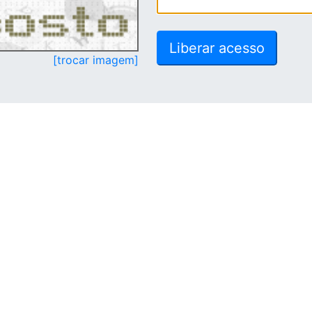
[trocar imagem]