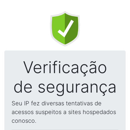
Verificação
de segurança
Seu IP fez diversas tentativas de
acessos suspeitos a sites hospedados
conosco.