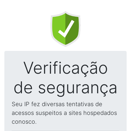
Verificação
de segurança
Seu IP fez diversas tentativas de
acessos suspeitos a sites hospedados
conosco.