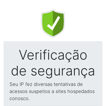
Verificação
de segurança
Seu IP fez diversas tentativas de
acessos suspeitos a sites hospedados
conosco.