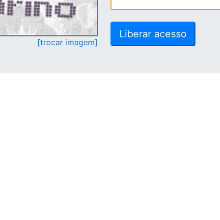
[trocar imagem]