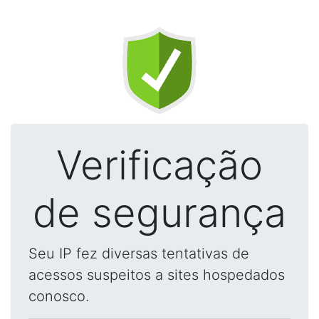
Verificação
de segurança
Seu IP fez diversas tentativas de
acessos suspeitos a sites hospedados
conosco.