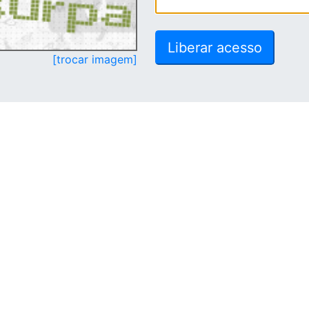
[trocar imagem]