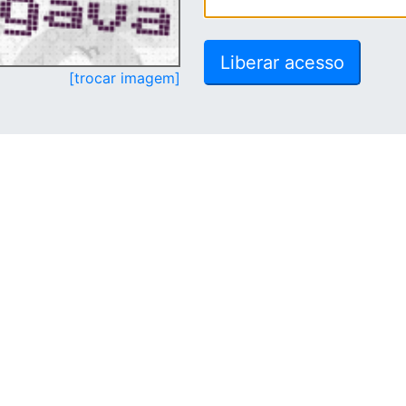
[trocar imagem]