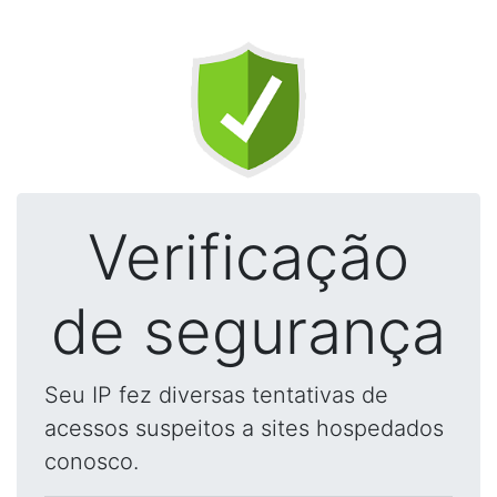
Verificação
de segurança
Seu IP fez diversas tentativas de
acessos suspeitos a sites hospedados
conosco.