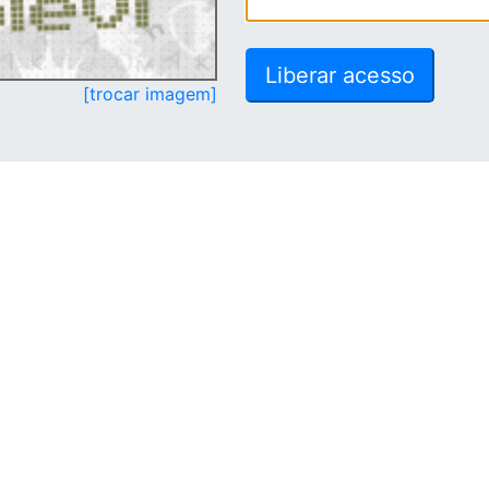
[trocar imagem]