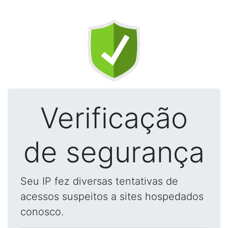
Verificação
de segurança
Seu IP fez diversas tentativas de
acessos suspeitos a sites hospedados
conosco.