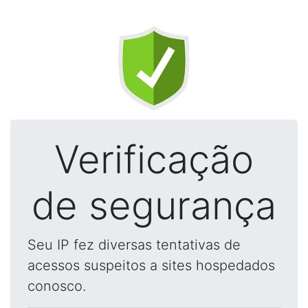
Verificação
de segurança
Seu IP fez diversas tentativas de
acessos suspeitos a sites hospedados
conosco.