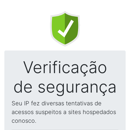
Verificação
de segurança
Seu IP fez diversas tentativas de
acessos suspeitos a sites hospedados
conosco.