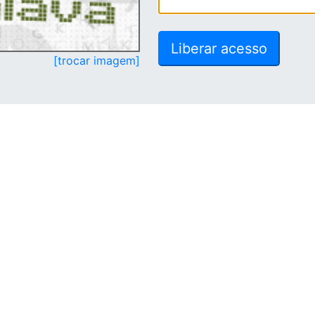
[trocar imagem]