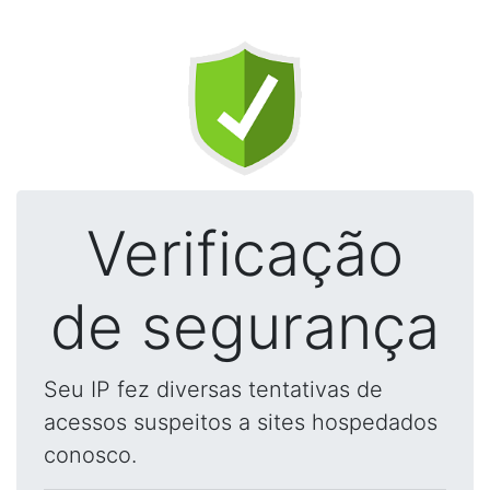
Verificação
de segurança
Seu IP fez diversas tentativas de
acessos suspeitos a sites hospedados
conosco.