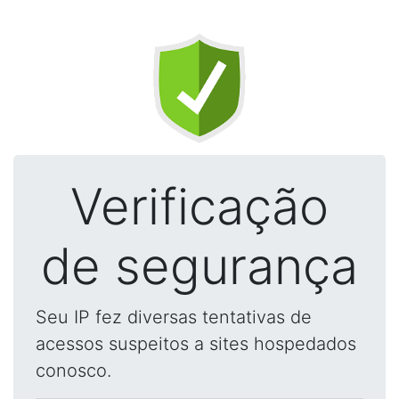
Verificação
de segurança
Seu IP fez diversas tentativas de
acessos suspeitos a sites hospedados
conosco.