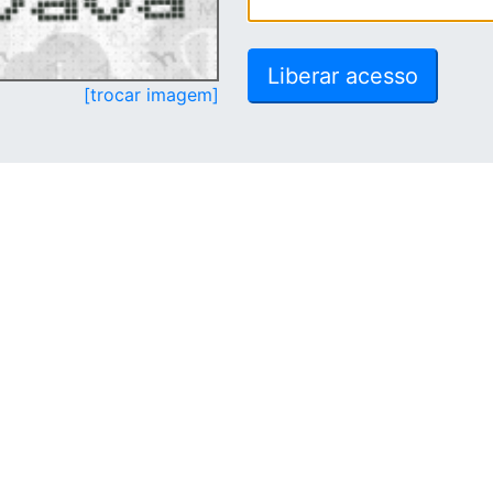
[trocar imagem]