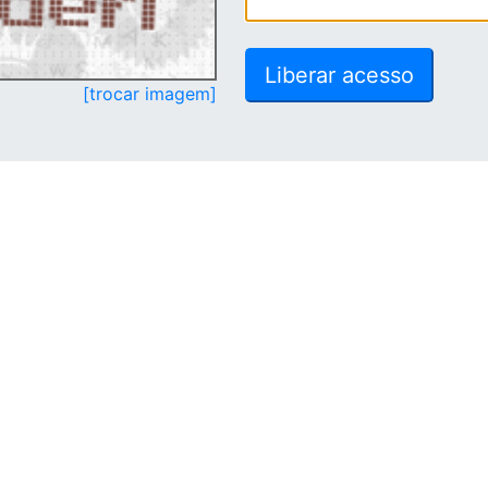
[trocar imagem]