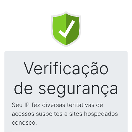
Verificação
de segurança
Seu IP fez diversas tentativas de
acessos suspeitos a sites hospedados
conosco.