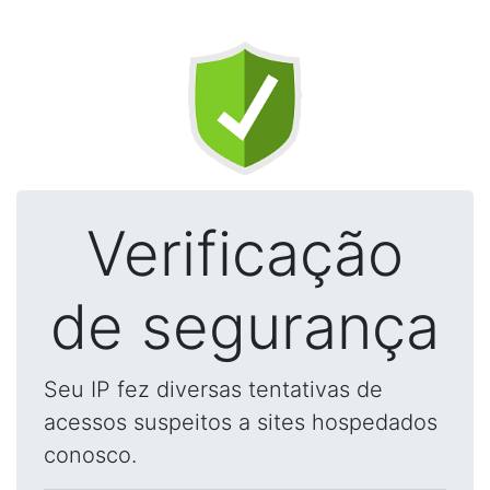
Verificação
de segurança
Seu IP fez diversas tentativas de
acessos suspeitos a sites hospedados
conosco.