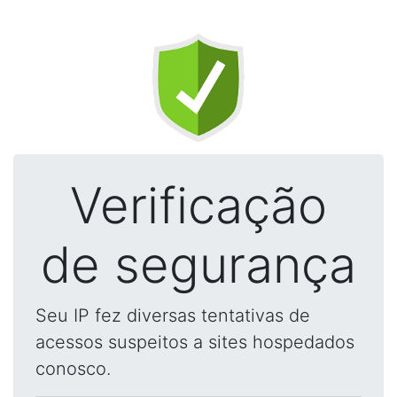
Verificação
de segurança
Seu IP fez diversas tentativas de
acessos suspeitos a sites hospedados
conosco.