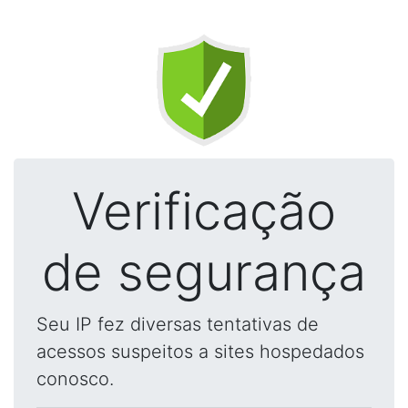
Verificação
de segurança
Seu IP fez diversas tentativas de
acessos suspeitos a sites hospedados
conosco.