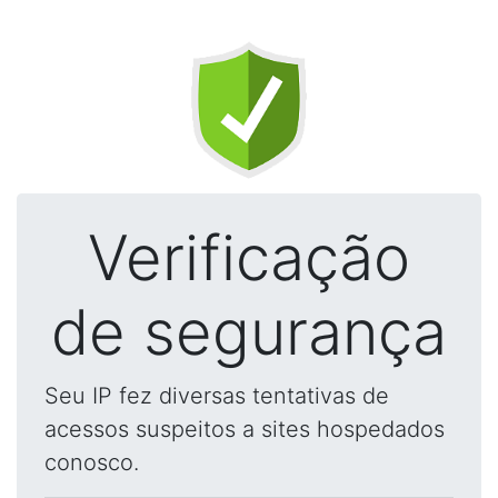
Verificação
de segurança
Seu IP fez diversas tentativas de
acessos suspeitos a sites hospedados
conosco.