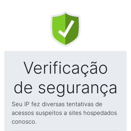
Verificação
de segurança
Seu IP fez diversas tentativas de
acessos suspeitos a sites hospedados
conosco.