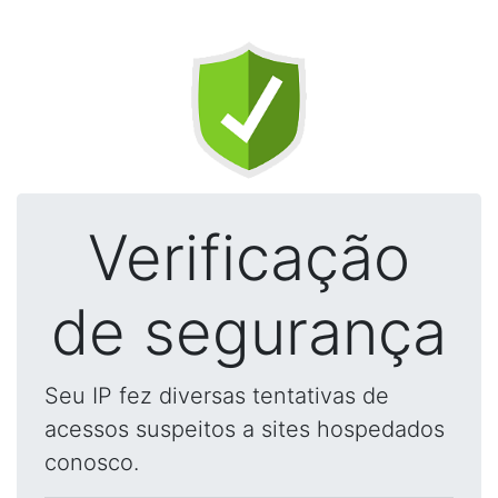
Verificação
de segurança
Seu IP fez diversas tentativas de
acessos suspeitos a sites hospedados
conosco.