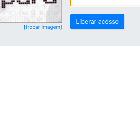
[trocar imagem]