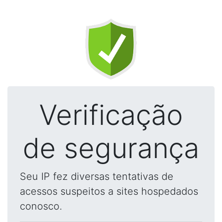
Verificação
de segurança
Seu IP fez diversas tentativas de
acessos suspeitos a sites hospedados
conosco.