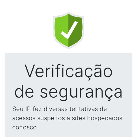
Verificação
de segurança
Seu IP fez diversas tentativas de
acessos suspeitos a sites hospedados
conosco.