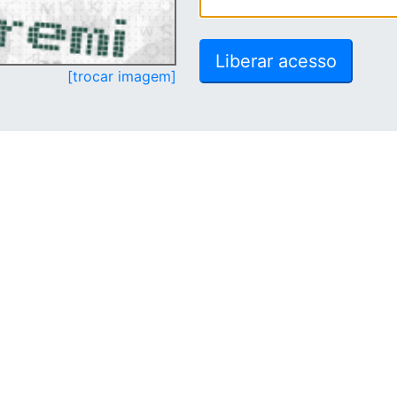
[trocar imagem]