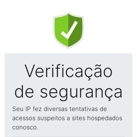
Verificação
de segurança
Seu IP fez diversas tentativas de
acessos suspeitos a sites hospedados
conosco.