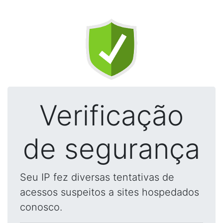
Verificação
de segurança
Seu IP fez diversas tentativas de
acessos suspeitos a sites hospedados
conosco.