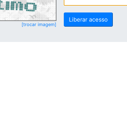
[trocar imagem]