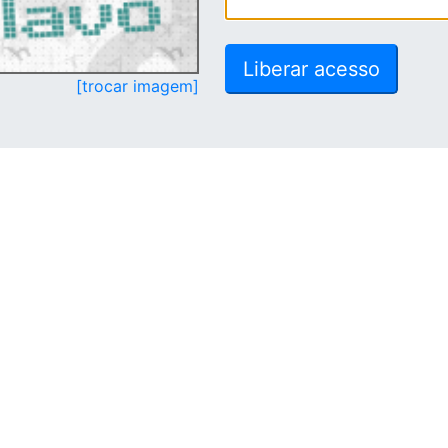
[trocar imagem]