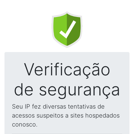
Verificação
de segurança
Seu IP fez diversas tentativas de
acessos suspeitos a sites hospedados
conosco.