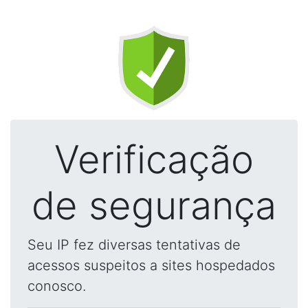
Verificação
de segurança
Seu IP fez diversas tentativas de
acessos suspeitos a sites hospedados
conosco.