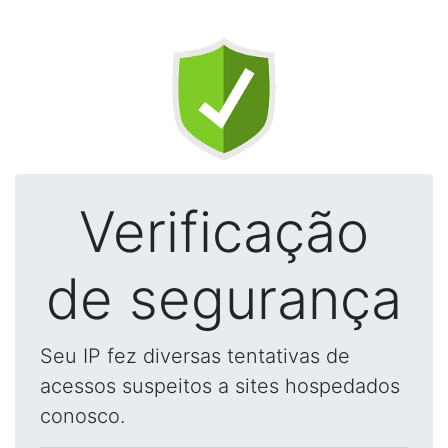
Verificação
de segurança
Seu IP fez diversas tentativas de
acessos suspeitos a sites hospedados
conosco.